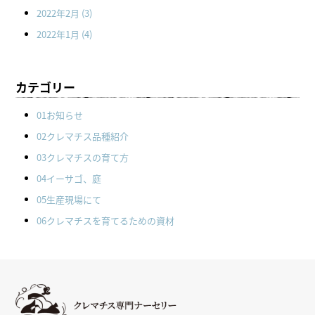
2022年2月
(3)
2022年1月
(4)
カテゴリー
01お知らせ
02クレマチス品種紹介
03クレマチスの育て方
04イーサゴ、庭
05生産現場にて
06クレマチスを育てるための資材