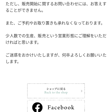
ただし、販売開始に関するお問い合わせには、お答えす
ることができません。
また、ご予約やお取り置きも承れなくなっております。
少人数での生産、販売という営業形態にご理解をいただ
ければと思います。
ご迷惑をおかけいたしますが、何卒よろしくお願いいた
します。