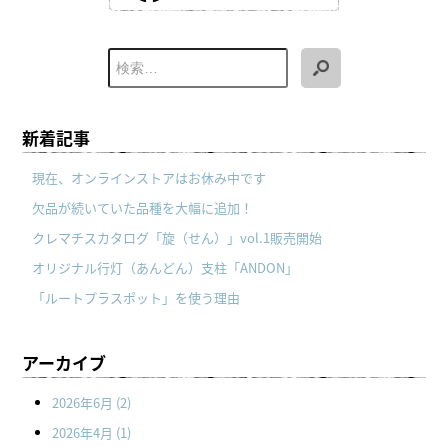
新着記事
現在、オンラインストアはお休み中です
欠品が続いていた品種を大幅に追加！
クレマチスカタログ「旋（せん）」vol.1販売開始
オリジナル行灯（あんどん）支柱「ANDON」
「ルートプラスポット」を使う理由
アーカイブ
2026年6月
(2)
2026年4月
(1)