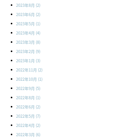
2023年8月
(2)
2023年6月
(2)
2023年5月
(1)
2023年4月
(4)
2023年3月
(8)
2023年2月
(9)
2023年1月
(3)
2022年11月
(2)
2022年10月
(1)
2022年9月
(5)
2022年8月
(1)
2022年6月
(2)
2022年5月
(7)
2022年4月
(2)
2022年3月
(6)