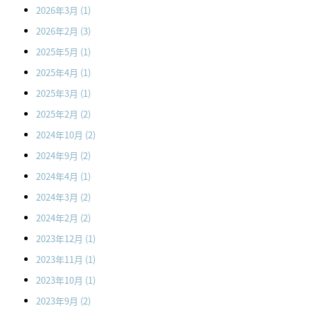
2026年3月
(1)
2026年2月
(3)
2025年5月
(1)
2025年4月
(1)
2025年3月
(1)
2025年2月
(2)
2024年10月
(2)
2024年9月
(2)
2024年4月
(1)
2024年3月
(2)
2024年2月
(2)
2023年12月
(1)
2023年11月
(1)
2023年10月
(1)
2023年9月
(2)