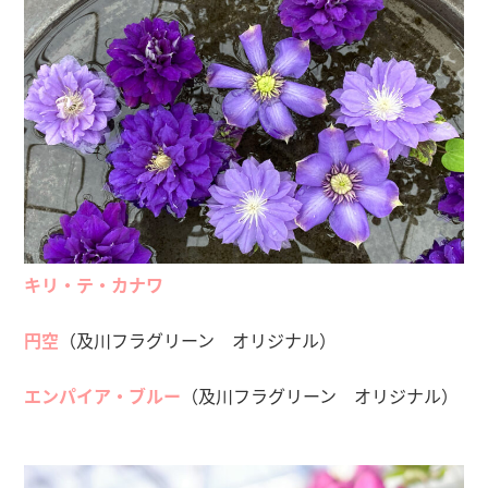
キリ・テ・カナワ
円空
（及川フラグリーン オリジナル）
エンパイア・ブルー
（及川フラグリーン オリジナル）