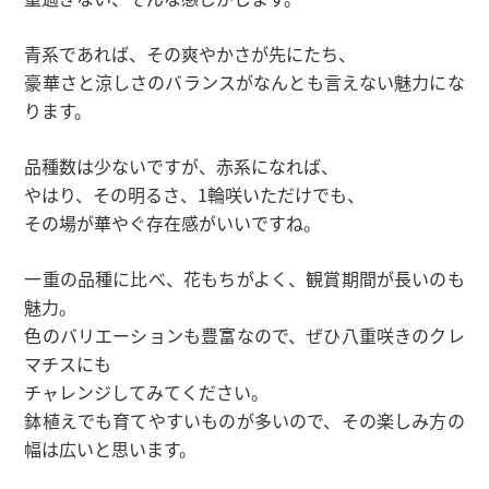
青系であれば、その爽やかさが先にたち、
豪華さと涼しさのバランスがなんとも言えない魅力にな
ります。
品種数は少ないですが、赤系になれば、
やはり、その明るさ、1輪咲いただけでも、
その場が華やぐ存在感がいいですね。
一重の品種に比べ、花もちがよく、観賞期間が長いのも
魅力。
色のバリエーションも豊富なので、ぜひ八重咲きのクレ
マチスにも
チャレンジしてみてください。
鉢植えでも育てやすいものが多いので、その楽しみ方の
幅は広いと思います。