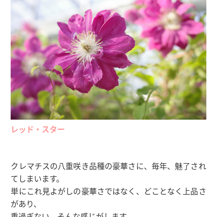
レッド・スター
クレマチスの八重咲き品種の豪華さに、毎年、魅了され
てしまいます。
単にこれ見よがしの豪華さではなく、どことなく上品さ
があり、
重過ぎない、そんな感じがします。