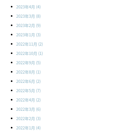
2023年4月
(4)
2023年3月
(8)
2023年2月
(9)
2023年1月
(3)
2022年11月
(2)
2022年10月
(1)
2022年9月
(5)
2022年8月
(1)
2022年6月
(2)
2022年5月
(7)
2022年4月
(2)
2022年3月
(6)
2022年2月
(3)
2022年1月
(4)