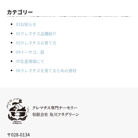
カテゴリー
01お知らせ
02クレマチス品種紹介
03クレマチスの育て方
04イーサゴ、庭
05生産現場にて
06クレマチスを育てるための資材
〒028-0134