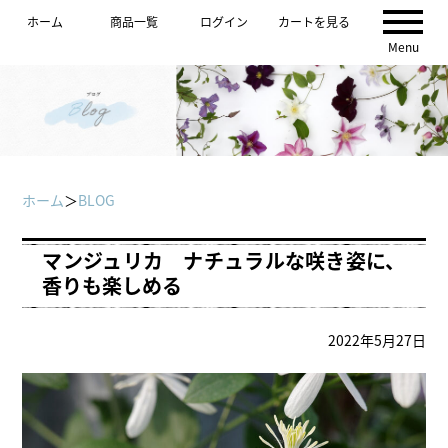
ホーム
商品一覧
ログイン
カートを見る
Menu
ホーム
＞
BLOG
マンジュリカ ナチュラルな咲き姿に、
香りも楽しめる
2022年5月27日