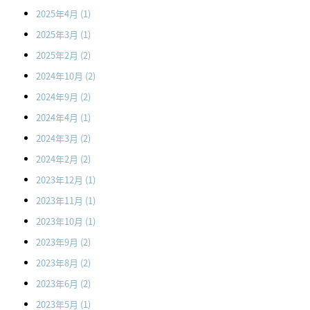
2025年4月
(1)
2025年3月
(1)
2025年2月
(2)
2024年10月
(2)
2024年9月
(2)
2024年4月
(1)
2024年3月
(2)
2024年2月
(2)
2023年12月
(1)
2023年11月
(1)
2023年10月
(1)
2023年9月
(2)
2023年8月
(2)
2023年6月
(2)
2023年5月
(1)