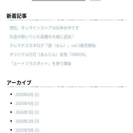
新着記事
現在、オンラインストアはお休み中です
欠品が続いていた品種を大幅に追加！
クレマチスカタログ「旋（せん）」vol.1販売開始
オリジナル行灯（あんどん）支柱「ANDON」
「ルートプラスポット」を使う理由
アーカイブ
2026年6月
(2)
2026年4月
(1)
2026年3月
(1)
2026年2月
(3)
2025年5月
(1)