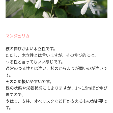
マンジュリカ
枝の伸びがよい木立性です。
ただし、木立性とは言いますが、その伸び的には、
つる性と言ってもいい感じです。
通常のつる性とは違い、枝のからまりが弱いのが違いで
す。
そのため扱いやすいです。
株の状態や栄養状態にもよりますが、1〜1.5mほど伸び
ますので、
やはり、支柱、オベリスクなど何か支えるものが必要で
す。