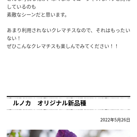
しているのも
素敵なシーンだと思います。
あまり利用されないクレマチスなので、それはもったい
ない！
ぜひこんなクレマチスも楽しんでみてください！！
ルノカ オリジナル新品種
2022年5月26日