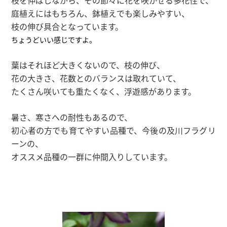
枝を伸ばしながら、その節々に花を咲かせる多花性で、
庭植えにはもちろん、鉢植えでも楽しみやすい、
枝の伸び具合となっています。
ちょうどいい感じですよ。
葉はそれほど大きくないので、枝の伸び、
花の大きさ、花数とのバランスは取れていて、
たくさん咲いても重たくなく、浮遊感があります。
暑さ、寒さへの耐性もあるので、
初心者の方でも育てやすい品種で、今後の及川フラグリ
ーンの、
オススメ品種の一群に仲間入りしています。