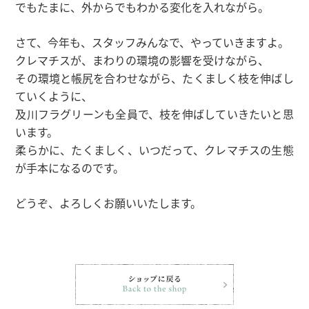
でもたまに、外からでもわかる変化を入れながら。
さて、今年も、スタッフみんなで、やっていきますよ。
クレマチスが、まわりの環境の影響を受けながら、
その環境と帳尻を合わせながら、たくましく枝を伸ばし
ていくように、
及川フラグリーンも全員で、枝を伸ばしていきたいと思
います。
柔らかに、たくましく、いつだって、クレマチスの生態
が手本になるのです。
どうぞ、よろしくお願いいたします。