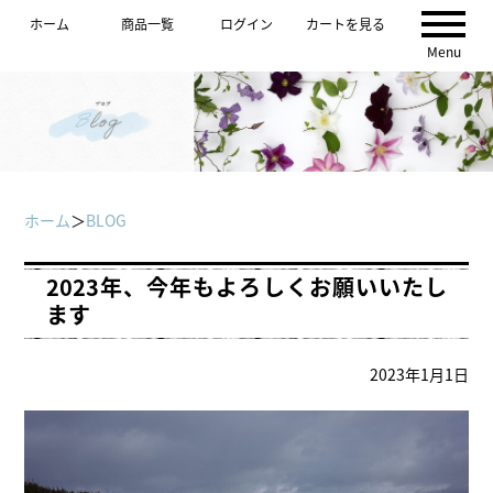
ホーム
商品一覧
ログイン
カートを見る
Menu
ホーム
＞
BLOG
2023年、今年もよろしくお願いいたし
ます
2023年1月1日