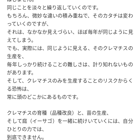
同じことを淡々と繰り返していくのです。
もちろん、微妙な違いの積み重ねで、そのカタチは変わ
っていくのですが、
それは、なかなか見えづらい、ほぼ毎年が同じように見
えてしまう。
でも、実際には、同じように見える、そのクレマチスの
生産を、
毎年しっかり続けることの難しさは、計り知れないもの
があります。
そして、クレマチスのみを生産することのリスクからく
る恐怖は、
常に頭のどこかにあるものです。
クレマチスの育種（品種改良）と、苗の生産、
そして庭（イーサゴ）を一緒に続けいていくには、自分
ひとりの力では、
到底できません。