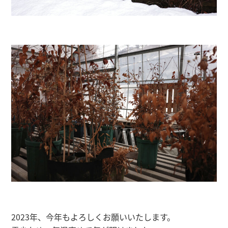
2023年、今年もよろしくお願いいたします。