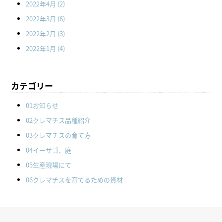
2022年4月
(2)
2022年3月
(6)
2022年2月
(3)
2022年1月
(4)
カテゴリー
01お知らせ
02クレマチス品種紹介
03クレマチスの育て方
04イーサゴ、庭
05生産現場にて
06クレマチスを育てるための資材