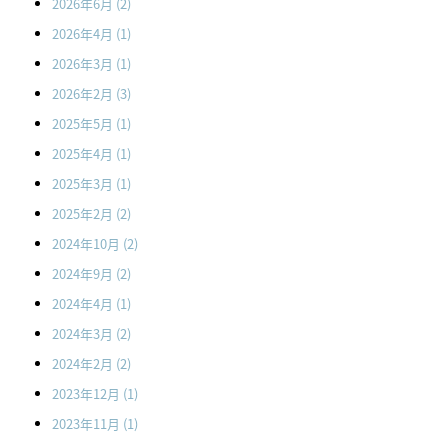
2026年6月
(2)
2026年4月
(1)
2026年3月
(1)
2026年2月
(3)
2025年5月
(1)
2025年4月
(1)
2025年3月
(1)
2025年2月
(2)
2024年10月
(2)
2024年9月
(2)
2024年4月
(1)
2024年3月
(2)
2024年2月
(2)
2023年12月
(1)
2023年11月
(1)