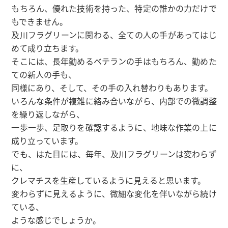
もちろん、優れた技術を持った、特定の誰かの力だけで
もできません。
及川フラグリーンに関わる、全ての人の手があってはじ
めて成り立ちます。
そこには、長年勤めるベテランの手はもちろん、勤めた
ての新人の手も、
同様にあり、そして、その手の入れ替わりもあります。
いろんな条件が複雑に絡み合いながら、内部での微調整
を繰り返しながら、
一歩一歩、足取りを確認するように、地味な作業の上に
成り立っています。
でも、はた目には、毎年、及川フラグリーンは変わらず
に、
クレマチスを生産しているように見えると思います。
変わらずに見えるように、微細な変化を伴いながら続け
ている、
ような感じでしょうか。