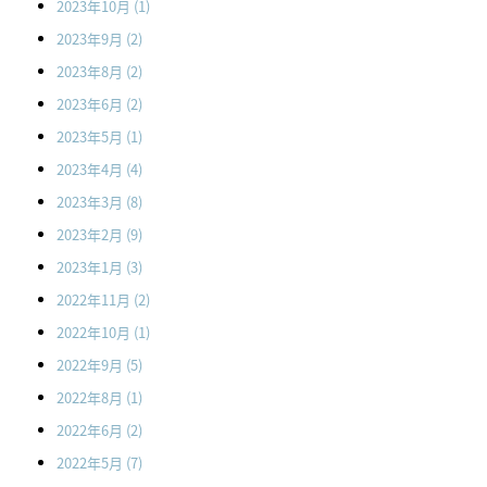
2023年10月
(1)
2023年9月
(2)
2023年8月
(2)
2023年6月
(2)
2023年5月
(1)
2023年4月
(4)
2023年3月
(8)
2023年2月
(9)
2023年1月
(3)
2022年11月
(2)
2022年10月
(1)
2022年9月
(5)
2022年8月
(1)
2022年6月
(2)
2022年5月
(7)