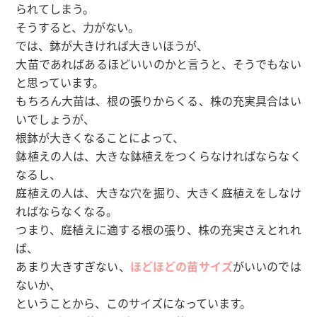
られてしまう。
そうすると、力がない。
では、鉢が大きければ大きいほうが、
大苗であればあるほどいいのかと言うと、そうでもない
と思っています。
もちろん大苗は、根の張りからくる、株の充実具合はい
いでしょうが、
根鉢が大きくなることによって、
鉢植えの人は、大きな鉢植えをつくらなければならなく
なるし、
庭植えの人は、大きな穴を掘り、大きく庭植えをしなけ
ればならなくなる。
つまり、庭植えに適する根の張り、株の充実さえとれれ
ば、
あまり大きすぎない、
ほどほどの苗サイズ
がいいのでは
ないか、
ということから、このサイズになっています。