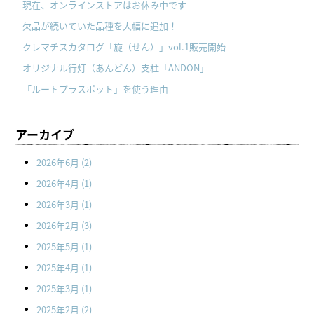
現在、オンラインストアはお休み中です
欠品が続いていた品種を大幅に追加！
クレマチスカタログ「旋（せん）」vol.1販売開始
オリジナル行灯（あんどん）支柱「ANDON」
「ルートプラスポット」を使う理由
アーカイブ
2026年6月
(2)
2026年4月
(1)
2026年3月
(1)
2026年2月
(3)
2025年5月
(1)
2025年4月
(1)
2025年3月
(1)
2025年2月
(2)