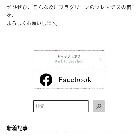
ぜひぜひ、そんな及川フラグリーンのクレマチスの苗
を、
よろしくお願いします。
新着記事