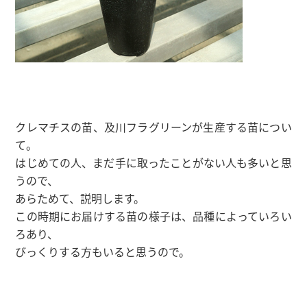
クレマチスの苗、及川フラグリーンが生産する苗につい
て。
はじめての人、まだ手に取ったことがない人も多いと思
うので、
あらためて、説明します。
この時期にお届けする苗の様子は、品種によっていろい
ろあり、
びっくりする方もいると思うので。