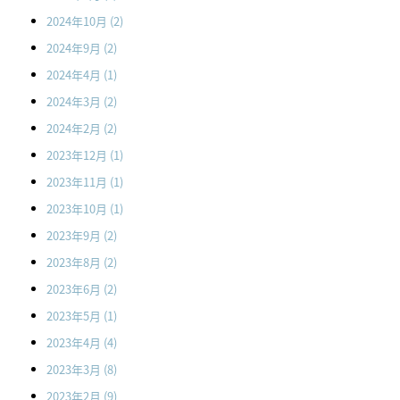
2024年10月
(2)
2024年9月
(2)
2024年4月
(1)
2024年3月
(2)
2024年2月
(2)
2023年12月
(1)
2023年11月
(1)
2023年10月
(1)
2023年9月
(2)
2023年8月
(2)
2023年6月
(2)
2023年5月
(1)
2023年4月
(4)
2023年3月
(8)
2023年2月
(9)