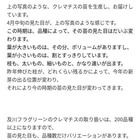
上の写真のような、クレマチスの苗を生産し、お届けし
ています。
4月中旬の見た目が、上の写真のような感じです。
この時期は、品種によって、その苗の見た目はだいぶ変
わります。
葉が大きいものは、その分、ボリュームがありますし、
葉が小さいものは、割とすっきりしています。
枝も、太いもの、細いものと、かなり違いが出ます。
昨年伸びた枝が、どれくらい残るかによって、今年の新
芽の出る位置が変わり、
それにより今の時期の苗の見た目が変わってきます。
及川フラグリーンのクレマチスの取り扱いは、200品種
以上になりますので、
苗の見た目も、品種数だけバリエーションがあります。