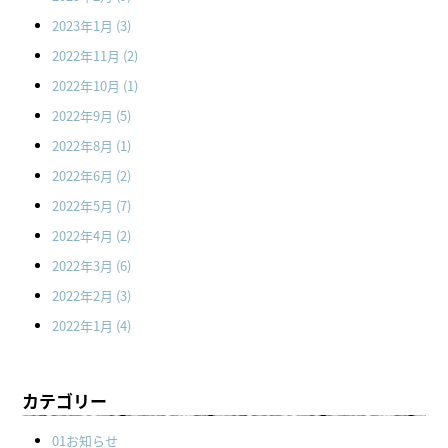
2023年1月
(3)
2022年11月
(2)
2022年10月
(1)
2022年9月
(5)
2022年8月
(1)
2022年6月
(2)
2022年5月
(7)
2022年4月
(2)
2022年3月
(6)
2022年2月
(3)
2022年1月
(4)
カテゴリー
01お知らせ