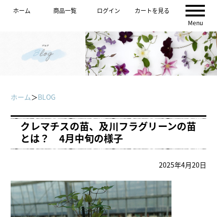
ホーム
商品一覧
ログイン
カートを見る
Menu
ホーム
＞
BLOG
クレマチスの苗、及川フラグリーンの苗
とは？ 4月中旬の様子
2025年4月20日