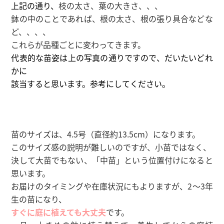
上記の通り、
枝の太さ、葉の大きさ、、、
鉢の中のことであれば、根の太さ、根の張り具合などな
ど、、、、
これらが品種ごとに変わってきます
。
代表的な苗姿は上の写真の通りですので、だいたいどれ
かに
該当すると思います。参考にしてください。
苗のサイズは、4.5号（直径約13.5cm）になります。
このサイズ感の説明が難しいのですが、小苗ではなく、
決して大苗でもない、「中苗」という位置付けになると
思います。
お届けのタイミングや在庫状況にもよりますが、2〜3年
生の苗になり、
すぐに庭に植えても大丈夫
です。