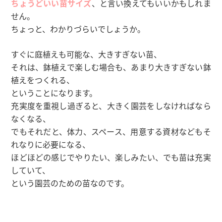
ちょうどいい苗サイズ
、と言い換えてもいいかもしれま
せん。
ちょっと、わかりづらいでしょうか。
すぐに庭植えも可能な、大きすぎない苗、
それは、鉢植えで楽しむ場合も、あまり大きすぎない鉢
植えをつくれる、
ということになります。
充実度を重視し過ぎると、大きく園芸をしなければなら
なくなる、
でもそれだと、体力、スペース、用意する資材などもそ
れなりに必要になる、
ほどほどの感じでやりたい、楽しみたい、でも苗は充実
していて、
という園芸のための苗なのです。