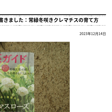
書きました：常緑冬咲きクレマチスの育て方
2023年12月14日