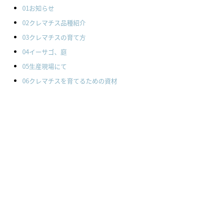
01お知らせ
02クレマチス品種紹介
03クレマチスの育て方
04イーサゴ、庭
05生産現場にて
06クレマチスを育てるための資材