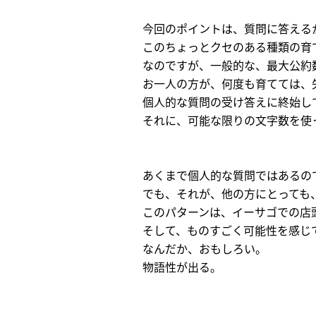
今回のポイントは、質問に答える
このちょっとクセのある種類の育
なのですが、一般的な、最大公約
お一人の方が、何度も育てては、
個人的な質問の受け答えに終始し
それに、可能な限りの文字数を使
あくまで個人的な質問ではあるの
でも、それが、他の方にとっても
このパターンは、イーサゴでの店
そして、ものすごく可能性を感じ
なんだか、おもしろい。
物語性が出る。