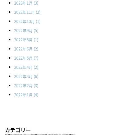
2023年1月
(3)
2022年11月
(2)
2022年10月
(1)
2022年9月
(5)
2022年8月
(1)
2022年6月
(2)
2022年5月
(7)
2022年4月
(2)
2022年3月
(6)
2022年2月
(3)
2022年1月
(4)
カテゴリー