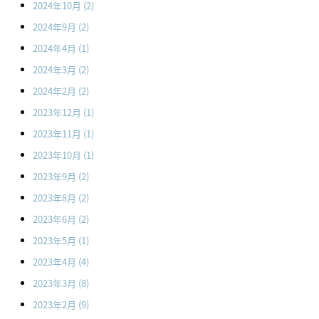
2024年10月
(2)
2024年9月
(2)
2024年4月
(1)
2024年3月
(2)
2024年2月
(2)
2023年12月
(1)
2023年11月
(1)
2023年10月
(1)
2023年9月
(2)
2023年8月
(2)
2023年6月
(2)
2023年5月
(1)
2023年4月
(4)
2023年3月
(8)
2023年2月
(9)