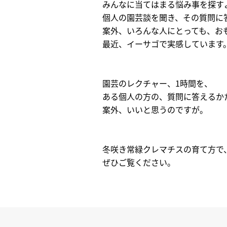
みんなに当てはまる悩み事を探す
個人の園芸談を聞き、その質問に
案外、いろんな人にとっても、お
最近、イーサゴで実感しています
園芸のレクチャー、1時間を、
ある個人の方の、質問に答えるか
案外、いいと思うのですが。
冬咲き常緑クレマチスの育て方で
ぜひご覧ください。