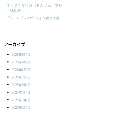
オリジナル行灯（あんどん）支柱
「ANDON」
「ルートプラスポット」を使う理由
アーカイブ
2026年6月
(2)
2026年4月
(1)
2026年3月
(1)
2026年2月
(3)
2025年5月
(1)
2025年4月
(1)
2025年3月
(1)
2025年2月
(2)