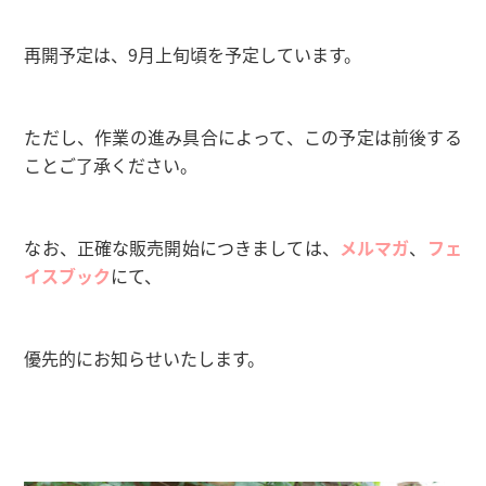
再開予定は、9月上旬頃を予定しています。
ただし、作業の進み具合によって、
この予定は前後する
ことご了承ください。
なお、正確な販売開始につきましては、
メルマガ
、
フェ
イスブック
にて、
優先的にお知らせいたします。