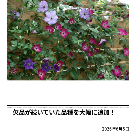
欠品が続いていた品種を大幅に追加！
2026年6月5日