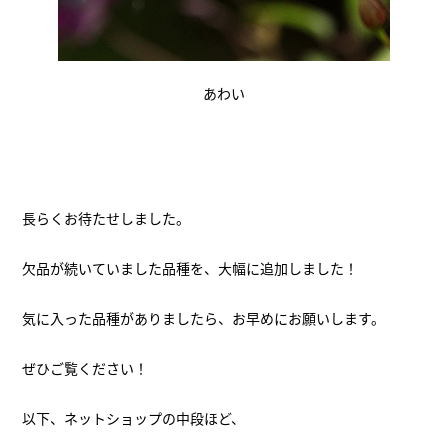
あわい
長らくお待たせしました。
欠品が続いていました品種を、大幅に追加しました！
気に入った品種がありましたら、お早めにお願いします。
ぜひご覧ください！
以下、ネットショップの中段ほど、