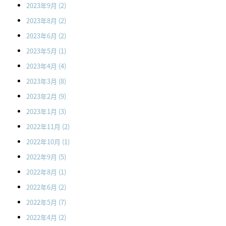
2023年9月
(2)
2023年8月
(2)
2023年6月
(2)
2023年5月
(1)
2023年4月
(4)
2023年3月
(8)
2023年2月
(9)
2023年1月
(3)
2022年11月
(2)
2022年10月
(1)
2022年9月
(5)
2022年8月
(1)
2022年6月
(2)
2022年5月
(7)
2022年4月
(2)