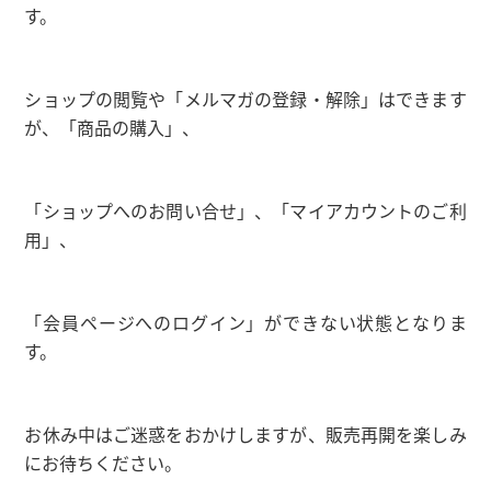
す。
ショップの閲覧や「メルマガの登録・解除」はできます
が、「商品の購入」、
「ショップへのお問い合せ」、
「マイアカウントのご利
用」、
「会員ページへのログイン」ができない状態となりま
す。
お休み中はご迷惑をおかけしますが、販売再開を楽しみ
にお待ちください。