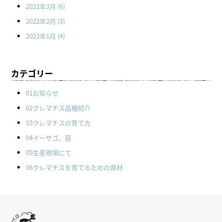
2022年3月
(6)
2022年2月
(3)
2022年1月
(4)
カテゴリー
01お知らせ
02クレマチス品種紹介
03クレマチスの育て方
04イーサゴ、庭
05生産現場にて
06クレマチスを育てるための資材