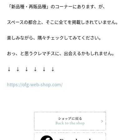
「新品種・再販品種」のコーナーにあります、が、
スペースの都合上、そこに全てを掲載しきれていません。
楽しみながら、隅々チェックしてみてください。
おっ、と思うクレマチスに、出会えるかもしれません。
↓ ↓ ↓ ↓ ↓ ↓
https://ofg-web-shop.com/