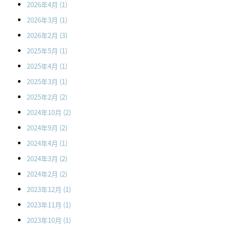
2026年4月
(1)
2026年3月
(1)
2026年2月
(3)
2025年5月
(1)
2025年4月
(1)
2025年3月
(1)
2025年2月
(2)
2024年10月
(2)
2024年9月
(2)
2024年4月
(1)
2024年3月
(2)
2024年2月
(2)
2023年12月
(1)
2023年11月
(1)
2023年10月
(1)